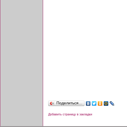
Поделиться…
Добавить страницу в закладки