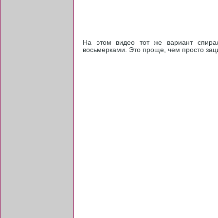
На этом видео тот же вариант спирал
восьмерками. Это проще, чем просто заци