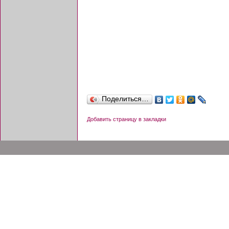
Поделиться…
Добавить страницу в закладки