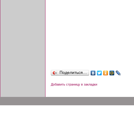
Поделиться…
Добавить страницу в закладки